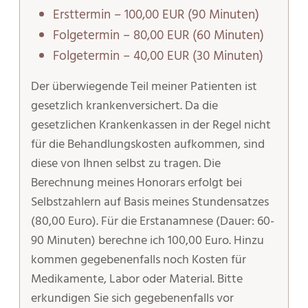
Ersttermin – 100,00 EUR (90 Minuten)
Folgetermin – 80,00 EUR (60 Minuten)
Folgetermin – 40,00 EUR (30 Minuten)
Der überwiegende Teil meiner Patienten ist
gesetzlich krankenversichert. Da die
gesetzlichen Krankenkassen in der Regel nicht
für die Behandlungskosten aufkommen, sind
diese von Ihnen selbst zu tragen. Die
Berechnung meines Honorars erfolgt bei
Selbstzahlern auf Basis meines Stundensatzes
(80,00 Euro). Für die Erstanamnese (Dauer: 60-
90 Minuten) berechne ich 100,00 Euro. Hinzu
kommen gegebenenfalls noch Kosten für
Medikamente, Labor oder Material. Bitte
erkundigen Sie sich gegebenenfalls vor