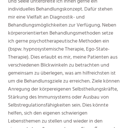
und Seele unterbreite ich Ihnen gerne ein
individuelles Behandlungskonzept. Dafür stehen
mir eine Vielfalt an Diagnostik- und
Behandlungsmöglichkeiten zur Verfügung. Neben
körperorientierten Behandlungsmethoden setze
ich gerne psychotherapeutische Methoden ein
(bspw. hypnosystemische Therapie, Ego-State-
Therapie). Dies erlaubt es mir, meine Patienten aus
verschiedenen Blickwinkeln zu betrachten und
gemeinsam zu überlegen, was am hilfreichsten ist
um die Behandlunsgziele zu erreichen. Ziele können
Anregung der körpereigenen Selbstheilungskräfte,
Stärkung des Immunsystems oder Ausbau von
Selbstregulationsfähigkeiten sein. Dies könnte
helfen, sich den eigenen schwierigen
Lebensthemen zu stellen und wieder in den