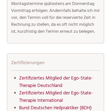
Montagstermine spätestens am Donnerstag
Vormittag erfolgen. Andernfalls behalte ich mir
vor, den Termin voll für die reservierte Zeit in
Rechnung zu stellen, da es oft nicht möglich
ist, kurzfristig den Termin erneut zu belegen.
Zertifizierungen
Zertifiziertes Mitglied der Ego-State-
Therapie Deutschland
Zertifiziertes Mitglied der Ego-State-
Therapie International
Bund Deutschen Heilpraktiker (BDH)