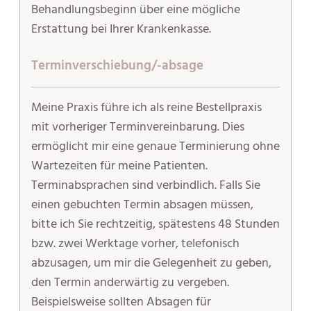
Behandlungsbeginn über eine mögliche
Erstattung bei Ihrer Krankenkasse.
Terminverschiebung/-absage
Meine Praxis führe ich als reine Bestellpraxis
mit vorheriger Terminvereinbarung. Dies
ermöglicht mir eine genaue Terminierung ohne
Wartezeiten für meine Patienten.
Terminabsprachen sind verbindlich. Falls Sie
einen gebuchten Termin absagen müssen,
bitte ich Sie rechtzeitig, spätestens 48 Stunden
bzw. zwei Werktage vorher, telefonisch
abzusagen, um mir die Gelegenheit zu geben,
den Termin anderwärtig zu vergeben.
Beispielsweise sollten Absagen für