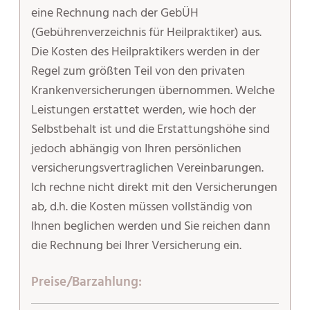
eine Rechnung nach der GebÜH
(Gebührenverzeichnis für Heilpraktiker) aus.
Die Kosten des Heilpraktikers werden in der
Regel zum größten Teil von den privaten
Krankenversicherungen übernommen. Welche
Leistungen erstattet werden, wie hoch der
Selbstbehalt ist und die Erstattungshöhe sind
jedoch abhängig von Ihren persönlichen
versicherungsvertraglichen Vereinbarungen.
Ich rechne nicht direkt mit den Versicherungen
ab, d.h. die Kosten müssen vollständig von
Ihnen beglichen werden und Sie reichen dann
die Rechnung bei Ihrer Versicherung ein.
Preise/Barzahlung: