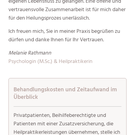
eigenen Lebensfluss zu gelangen. Eine offene und
vertrauensvolle Zusammenarbeit ist für mich daher
für den Heilungsprozes unerlässlich.
Ich freuen mich, Sie in meiner Praxis begrüßen zu
dürfen und danke Ihnen für Ihr Vertrauen.
Melanie Rathmann
Psychologin (M.Sc.) & Heilpraktikerin
Behandlungskosten und Zeitaufwand im
Überblick
Privatpatienten, Beihilfeberechtigte und
Patienten mit einer Zusatzversicherung, die
Heilpraktikerleistungen übernehmen, stelle ich