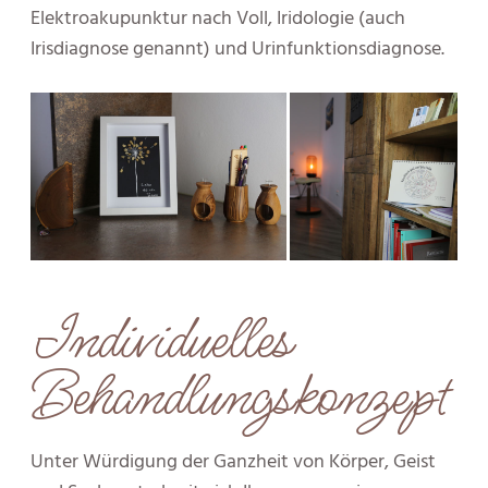
Elektroakupunktur nach Voll, Iridologie (auch
Irisdiagnose genannt) und Urinfunktionsdiagnose.
Individuelles
Behandlungskonzept
Unter Würdigung der Ganzheit von Körper, Geist