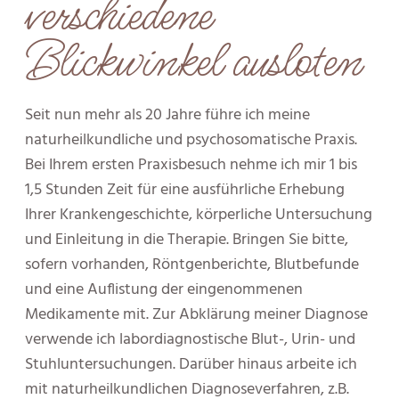
verschiedene
Blickwinkel ausloten
Seit nun mehr als 20 Jahre führe ich meine
naturheilkundliche und psychosomatische Praxis.
Bei Ihrem ersten Praxisbesuch nehme ich mir 1 bis
1,5 Stunden Zeit für eine ausführliche Erhebung
Ihrer Krankengeschichte, körperliche Untersuchung
und Einleitung in die Therapie. Bringen Sie bitte,
sofern vorhanden, Röntgenberichte, Blutbefunde
und eine Auflistung der eingenommenen
Medikamente mit. Zur Abklärung meiner Diagnose
verwende ich labordiagnostische Blut-, Urin- und
Stuhluntersuchungen. Darüber hinaus arbeite ich
mit naturheilkundlichen Diagnoseverfahren, z.B.